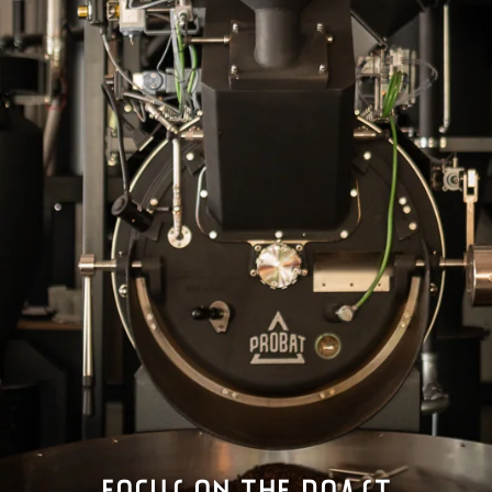
Espresso Collection