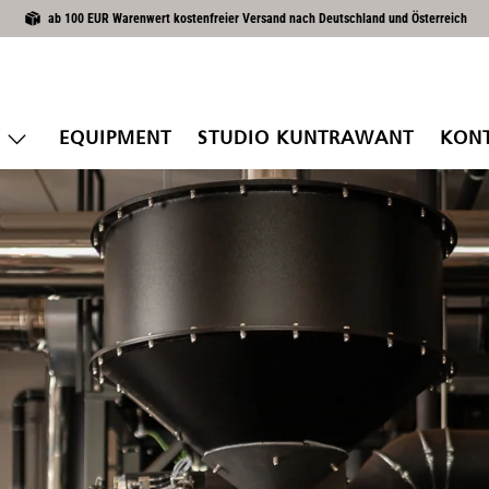
ab 100 EUR Warenwert kostenfreier Versand nach Deutschland und Österreich
EQUIPMENT
STUDIO KUNTRAWANT
KON