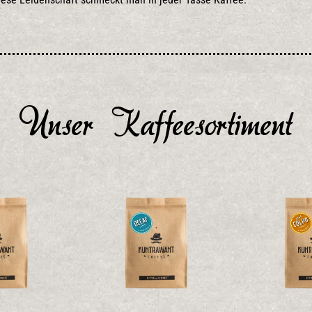
Unser Kaffeesortiment